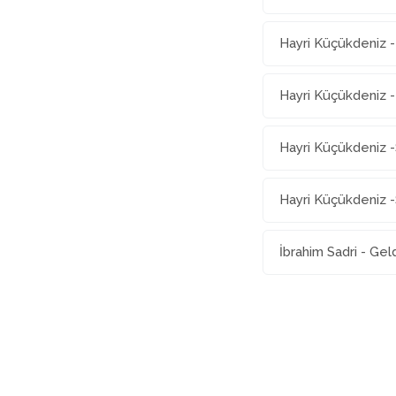
Hayri Küçükdeniz 
Hayri Küçükdeniz -
Hayri Küçükdeniz 
Hayri Küçükdeniz -
İbrahim Sadri - Ge