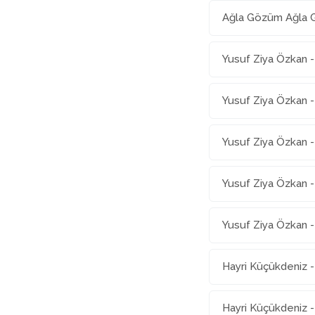
Ağla Gözüm Ağla
Yusuf Ziya Özkan -
Yusuf Ziya Özkan 
Yusuf Ziya Özkan -
Yusuf Ziya Özkan - 
Yusuf Ziya Özkan - 
Hayri Küçükdeniz 
Hayri Küçükdeniz -