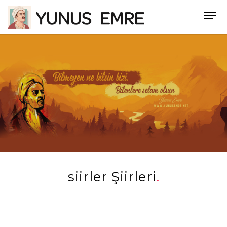
siirler Şiirleri