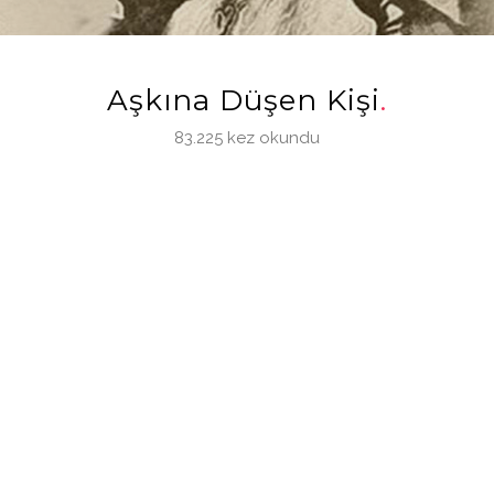
Aşkına Düşen Kişi
83.225 kez okundu