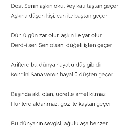
Dost Senin aşkın oku, key katı taştan geçer
Aşkına düşen kişi, can ile baştan geçer
Dün ü gün zar olur, aşkın ile yar olur
Derd-i seri Sen olsan, düğeli işten geçer
Ariflere bu dünya hayal ü düş gibidir
Kendini Sana veren hayal ü düşten geçer
Başında aklı olan, ücretle amel kılmaz
Hurilere aldanmaz, göz ile kaştan geçer
Bu dünyanın sevgisi, ağulu aşa benzer