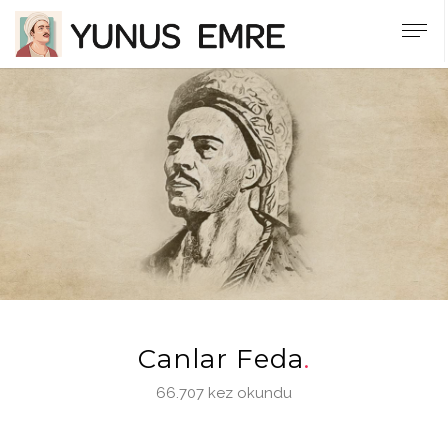
Canlar Feda
66.707 kez okundu