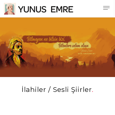
İlahiler / Sesli Şiirler